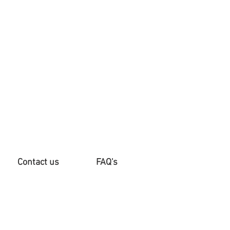
Contact us
FAQ's