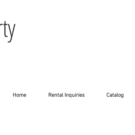
ty
Home
Rental Inquiries
Catalog