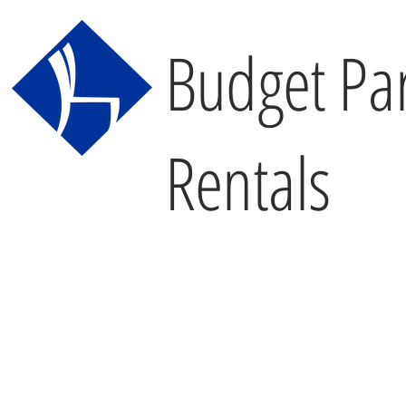
Budget Par
Rentals